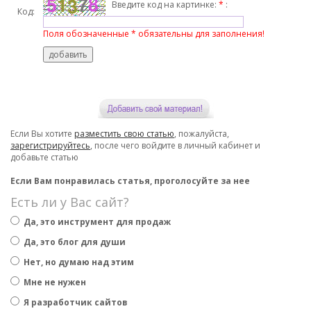
Введите код на картинке:
*
:
Код:
Поля обозначенные * обязательны для заполнения!
Если Вы хотите
разместить свою статью
, пожалуйста,
зарегистрируйтесь
, после чего войдите в личный кабинет и
добавьте статью
Если Вам понравилась статья, проголосуйте за нее
Есть ли у Вас сайт?
Да, это инструмент для продаж
Да, это блог для души
Нет, но думаю над этим
Мне не нужен
Я разработчик сайтов