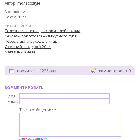
Автор:
monacostyle
Монакостиль
Поделиться:
Читайте больше:
Полезные советы для любителей вокала
Секреты приготовления вкусного супа
Первые шаги рукодельницы
Осенний гардероб 2014
Магазины Киева
прочитано: 1228 раз
комментариев: 0
КОММЕНТИРОВАТЬ
Имя:
Email:
Текст сообщения:
*