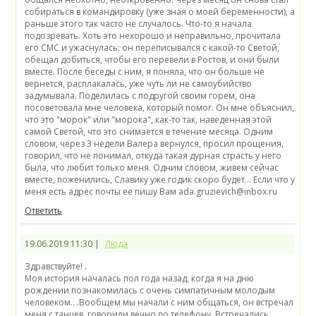
Ответить
19.06.2019 11:30 |
Люда
Здравствуйте! .
Моя история началась пол года назад, когда я на дню
рождении познакомилась с очень симпатичным молодым
человеком.. .Вообщем мы начали с ним общаться, он встречал
меня с танцев ,говорили вечно по телефону .Встречались