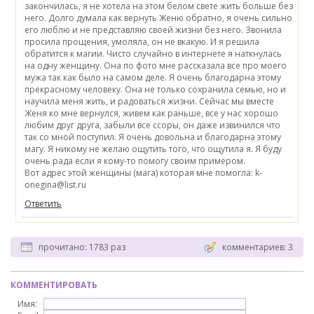
Вот адрес этой женщины (мага) которая мне помогла: k-
onegina@list.ru
Ответить
прочитано: 1783 раз
комментариев: 3
КОММЕНТИРОВАТЬ
Имя: