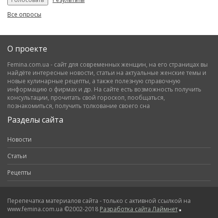
Все опросы
О проекте
Femina.com.ua - сайт для современных женщин, на его страницах вы
найдёте интересные новости, статьи на актуальные женские темы и
новые кулинарные рецепты, а также полезную справочную
информацию о фирмах и др. На сайте есть возможность получить
консультации, прочитать свой гороскоп, пообщаться,
познакомиться, получить толкование своего сна
Разделы сайта
Новости
Статьи
Рецепты
Перепечатка материалов сайта - только с активной ссылкой на
www.femina.com.ua ©2002-2018
Разработка сайта Лаймнет