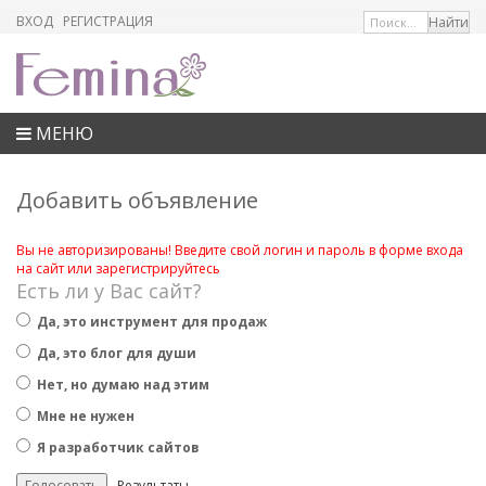
ВХОД
РЕГИСТРАЦИЯ
МЕНЮ
Добавить объявление
Вы не авторизированы! Введите свой логин и пароль в форме входа
на сайт или зарегистрируйтесь
Есть ли у Вас сайт?
Да, это инструмент для продаж
Да, это блог для души
Нет, но думаю над этим
Мне не нужен
Я разработчик сайтов
Результаты