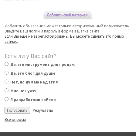
Добавить объявление может только авторизованный пользователь.
Введите Ваш логин и пароль в форме в шапке сайта.
Если Вы еще не зарегистрированы, Вы можете сделать это прямо
сейчас
.
Есть ли у Вас сайт?
Да, это инструмент для продаж
Да, это блог для души
Нет, но думаю над этим
Мне не нужен
Я разработчик сайтов
Результаты
Все опросы